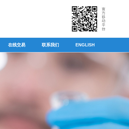
在线交易
联系我们
ENGLISH