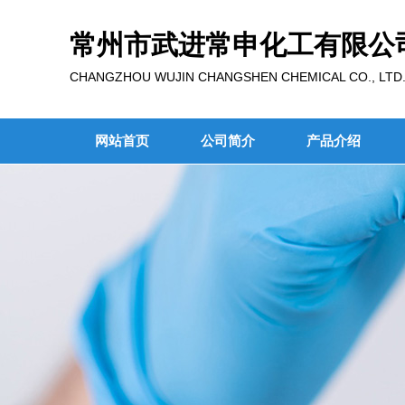
常州市武进常申化工有限公
CHANGZHOU WUJIN CHANGSHEN CHEMICAL CO., LTD
网站首页
公司简介
产品介绍