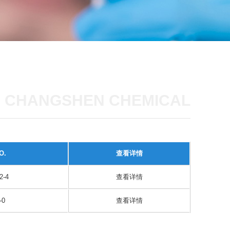
CHANGSHEN CHEMICAL
O.
查看详情
2-4
查看详情
-0
查看详情