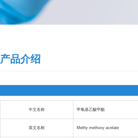
产品介绍
中文名称
甲氧基乙酸甲酯
英文名称
Methy methoxy acetate