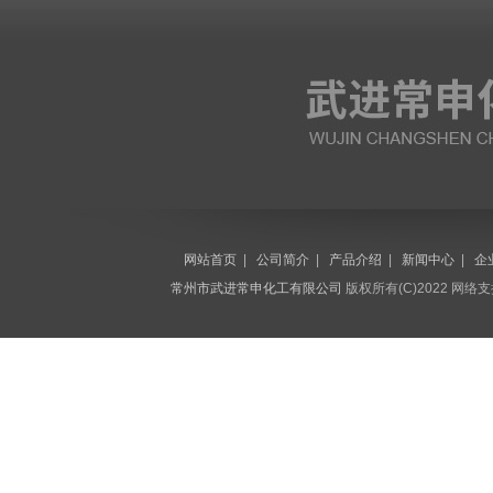
网站首页
|
公司简介
|
产品介绍
|
新闻中心
|
企
常州市武进常申化工有限公司
版权所有(C)2022 网络