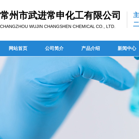
常州市武进常申化工有限公司
CHANGZHOU WUJIN CHANGSHEN CHEMICAL CO., LTD.
网站首页
公司简介
产品介绍
新闻中心