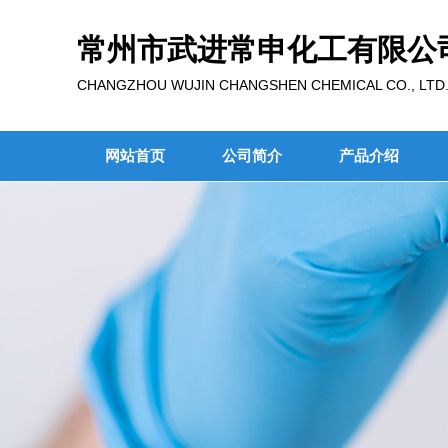
常州市武进常申化工有限公
CHANGZHOU WUJIN CHANGSHEN CHEMICAL CO., LTD
网站首页
公司简介
产品介绍