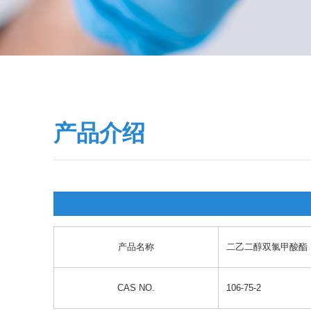
产品介绍
产品名称
二乙二醇双氯甲酸酯
CAS NO.
106-75-2