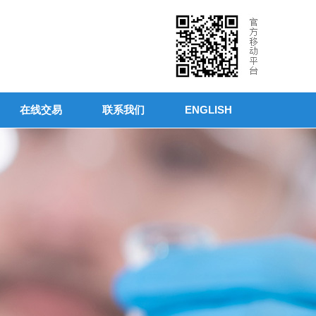
在线交易
联系我们
ENGLISH