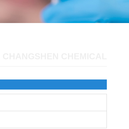
CHANGSHEN CHEMICAL