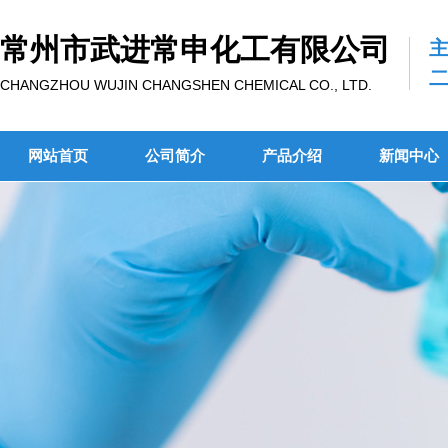
常州市武进常申化工有限公司
CHANGZHOU WUJIN CHANGSHEN CHEMICAL CO., LTD.
网站首页
公司简介
产品介绍
新闻中心