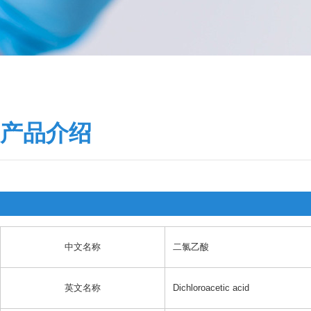
产品介绍
中文名称
二氯乙酸
英文名称
Dichloroacetic acid