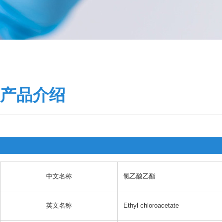
产品介绍
中文名称
氯乙酸乙酯
英文名称
Ethyl chloroacetate