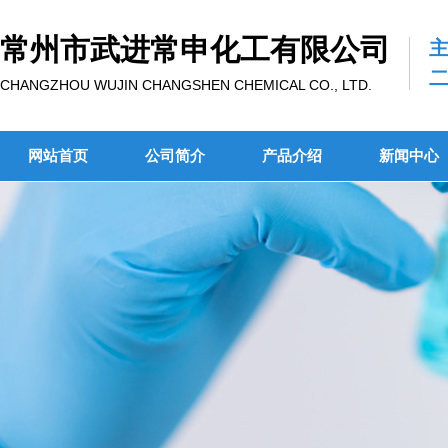
常州市武进常申化工有限公司
CHANGZHOU WUJIN CHANGSHEN CHEMICAL CO., LTD.
网站首页
公司简介
产品介绍
新闻中心