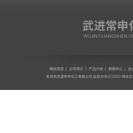
网站首页
|
公司简介
|
产品介绍
|
新闻中心
|
企
常州市武进常申化工有限公司
版权所有(C)2022 网络